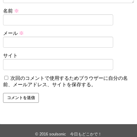
名前
※
メール
※
サイト
次回のコメントで使用するためブラウザーに自分の名
前、メールアドレス、サイトを保存する。
© 2016
soulsonic 今日もどこかで！