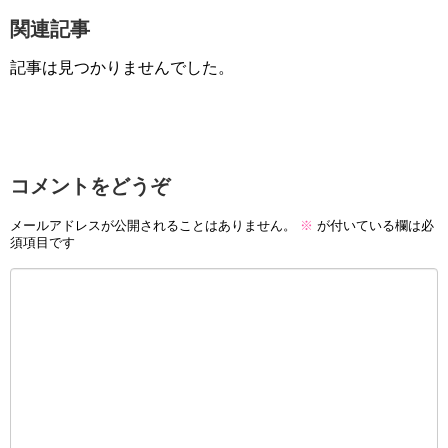
関連記事
記事は見つかりませんでした。
コメントをどうぞ
メールアドレスが公開されることはありません。
※
が付いている欄は必
須項目です