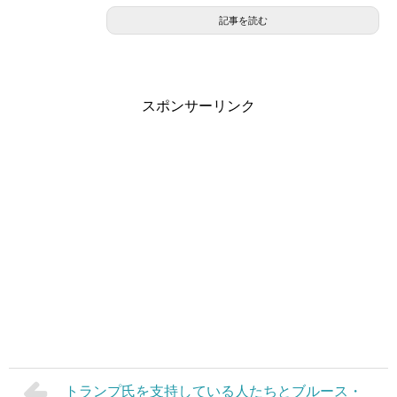
記事を読む
スポンサーリンク
トランプ氏を支持している人たちとブルース・