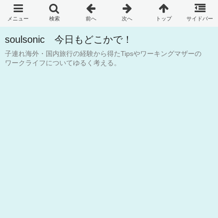
soulsonic 今日もどこかで！
子連れ海外・国内旅行の経験から得たTipsやワーキングマザーの
ワークライフについてゆるく考える。