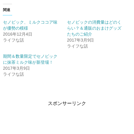
関連
セノビック、ミルクココア味
セノビックの消費量はどのく
が優勢の模様
らい？＆通販のおまけグッズ
2016年12月4日
たちのご紹介
ライフな話
2017年3月9日
ライフな話
期間＆数量限定でセノビック
に抹茶ミルク味が新登場！
2017年3月9日
ライフな話
スポンサーリンク