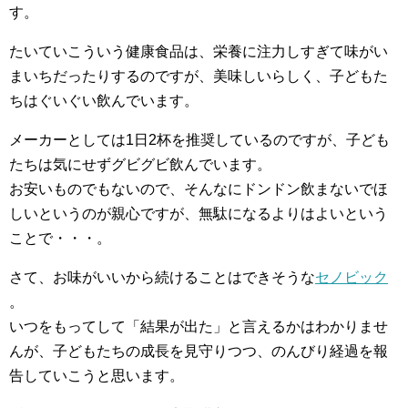
す。
たいていこういう健康食品は、栄養に注力しすぎて味がい
まいちだったりするのですが、美味しいらしく、子どもた
ちはぐいぐい飲んでいます。
メーカーとしては1日2杯を推奨しているのですが、子ども
たちは気にせずグビグビ飲んでいます。
お安いものでもないので、そんなにドンドン飲まないでほ
しいというのが親心ですが、無駄になるよりはよいという
ことで・・・。
さて、お味がいいから続けることはできそうな
セノビック
。
いつをもってして「結果が出た」と言えるかはわかりませ
んが、子どもたちの成長を見守りつつ、のんびり経過を報
告していこうと思います。