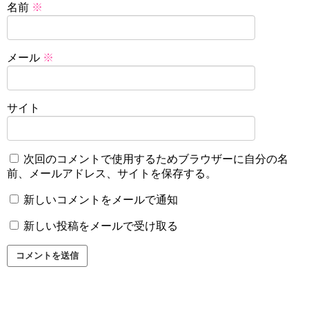
名前
※
メール
※
サイト
次回のコメントで使用するためブラウザーに自分の名
前、メールアドレス、サイトを保存する。
新しいコメントをメールで通知
新しい投稿をメールで受け取る