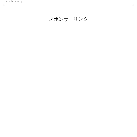
soulsonic.jp
スポンサーリンク