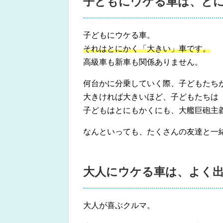
子どもにウケる車は、と
子どもにウケる車。
それはとにかく「大きい」車です。
高級車も新車も関係ありません。
何台かに分乗していく際、子どもたち
大きければ大きいほど、子どもたちは
子どもはとにもかくにも、大艦巨砲主
なんといっても、たくさんの友達と一
大人にウケる車は、よく
大人が喜ぶクルマ。