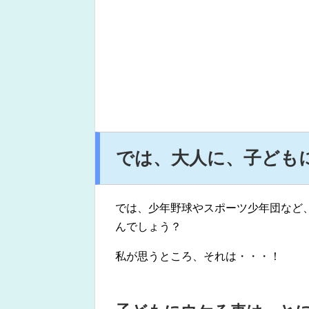
では、大人に、子ども
では、少年野球やスポーツ少年団など
んでしょう？
私が思うところ、それは・・・！