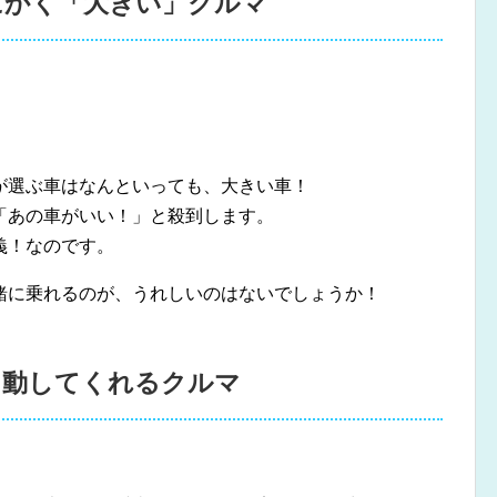
にかく「大きい」クルマ
が選ぶ車はなんといっても、大きい車！
「あの車がいい！」と殺到します。
義！なのです。
緒に乗れるのが、うれしいのはないでしょうか！
出動してくれるクルマ