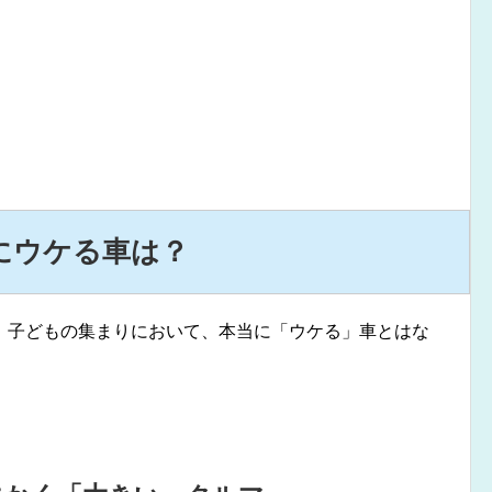
にウケる車は？
、子どもの集まりにおいて、本当に「ウケる」車とはな